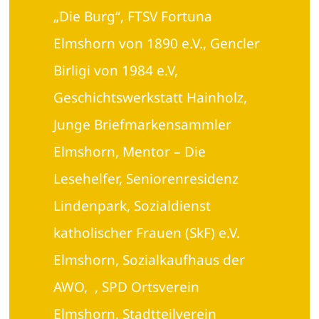
„Die Burg“, FTSV Fortuna
Elmshorn von 1890 e.V., Gencler
Birligi von 1984 e.V,
Geschichtswerkstatt Hainholz,
Junge Briefmarkensammler
Elmshorn, Mentor – Die
Lesehelfer, Seniorenresidenz
Lindenpark, Sozialdienst
katholischer Frauen (SkF) e.V.
Elmshorn, Sozialkaufhaus der
AWO, , SPD Ortsverein
Elmshorn, Stadtteilverein