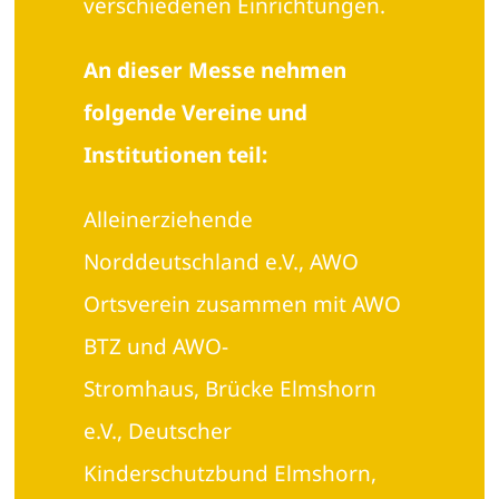
verschiedenen Einrichtungen.
An dieser Messe nehmen
folgende Vereine und
Institutionen teil:
Alleinerziehende
Norddeutschland e.V., AWO
Ortsverein zusammen mit AWO
BTZ und AWO-
Stromhaus, Brücke Elmshorn
e.V., Deutscher
Kinderschutzbund Elmshorn,