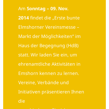
Am
Sonntag – 09. Nov.
2014
findet die „Erste bunte
Elmshorner Vereinsmesse –
Markt der Möglichkeiten“ im
Haus der Begegnung (HdB)
statt. Wir laden Sie ein, um
ehrenamtliche Aktivitäten in
Emshorn kennen zu lernen.
Vereine, Verbände und
Initiativen präsentieren Ihnen
die