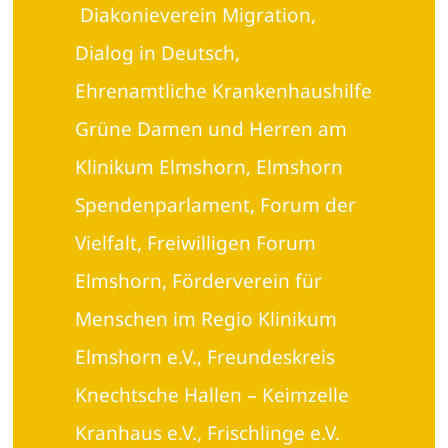
Diakonieverein Migration,
Dialog in Deutsch,
Ehrenamtliche Krankenhaushilfe
Grüne Damen und Herren am
Klinikum Elmshorn, Elmshorn
Spendenparlament, Forum der
Vielfalt, Freiwilligen Forum
Elmshorn, Förderverein für
Menschen im Regio Klinikum
Elmshorn e.V., Freundeskreis
Knechtsche Hallen – Keimzelle
Kranhaus e.V., Frischlinge e.V.