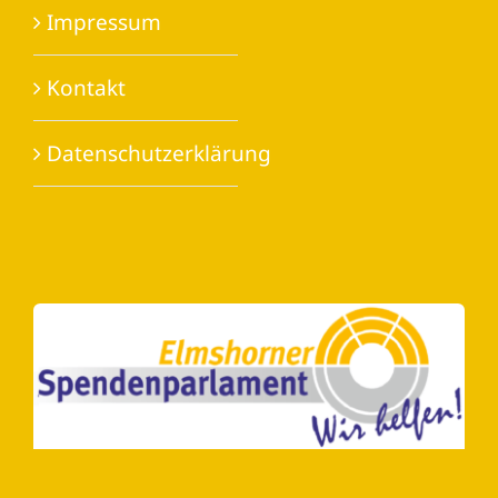
Impressum
Kontakt
Datenschutzerklärung