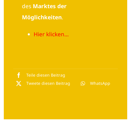
des
Marktes der
Möglichkeiten
.
Hier klicken…
Teile diesen Beitrag
Tweete diesen Beitrag
WhatsApp