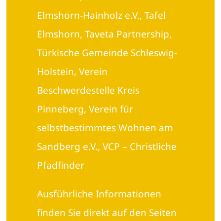
Elmshorn-Hainholz e.V., Tafel
Elmshorn, Taveta Partnership,
Türkische Gemeinde Schleswig-
Holstein, Verein
Beschwerdestelle Kreis
Pinneberg, Verein für
selbstbestimmtes Wohnen am
Sandberg e.V., VCP – Christliche
Pfadfinder
Ausführliche Informationen
finden Sie direkt auf den Seiten