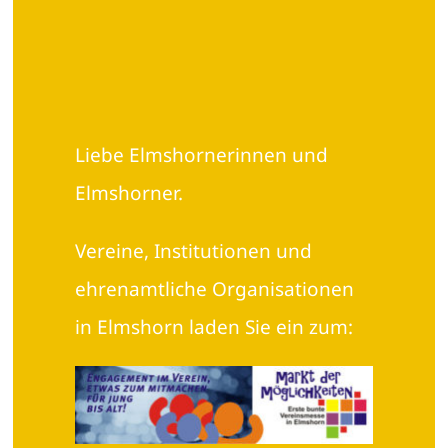
Elmshorn macht
Spaß!
Liebe Elmshornerinnen und
Elmshorner.
Vereine, Institutionen und
ehrenamtliche Organisationen
in Elmshorn laden Sie ein zum: